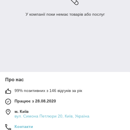
У компанії поки немає товарів або послуг
Про нас
99% позитивних з 146 відгуків за рік
Працює з 28.08.2020
м. Київ
вул. Симона Петлюри 20, Київ, Україна
Контакти