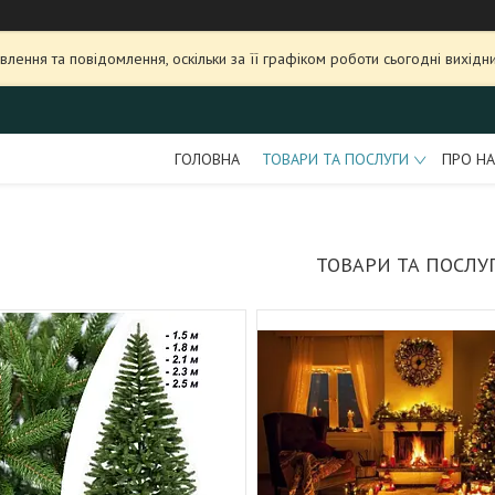
лення та повідомлення, оскільки за її графіком роботи сьогодні вихі
ГОЛОВНА
ТОВАРИ ТА ПОСЛУГИ
ПРО НА
ТОВАРИ ТА ПОСЛУ