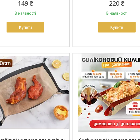
149 ₴
220 ₴
В наявності
В наявності
Купити
Купити